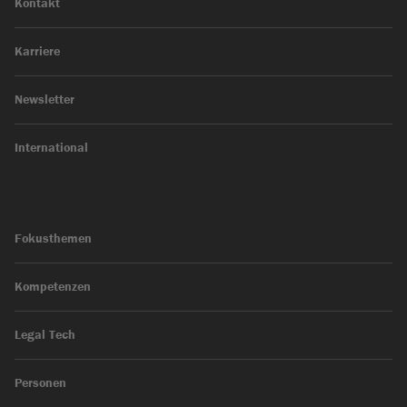
Kontakt
Karriere
Newsletter
International
Fokusthemen
Kompetenzen
Legal Tech
Personen