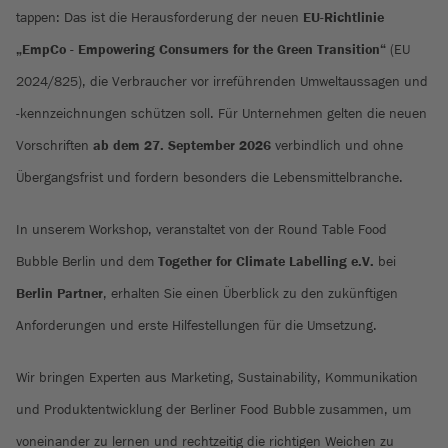
tappen: Das ist die Herausforderung der neuen
EU-Richtlinie
„EmpCo - Empowering Consumers for the Green Transition“
(EU
2024/825), die Verbraucher vor irreführenden Umweltaussagen und
-kennzeichnungen schützen soll. Für Unternehmen gelten die neuen
Vorschriften
ab dem 27. September 2026
verbindlich und ohne
Übergangsfrist und fordern besonders die Lebensmittelbranche.
In unserem Workshop, veranstaltet von der Round Table Food
Bubble Berlin und dem
Together for Climate Labelling e.V.
bei
Berlin Partner
, erhalten Sie einen Überblick zu den zukünftigen
Anforderungen und erste Hilfestellungen für die Umsetzung.
Wir bringen Experten aus Marketing, Sustainability, Kommunikation
und Produktentwicklung der Berliner Food Bubble zusammen, um
voneinander zu lernen und rechtzeitig die richtigen Weichen zu