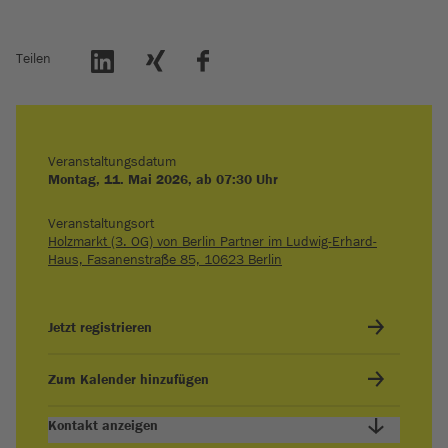
Teilen
Veranstaltungsdatum
Montag, 11. Mai 2026, ab 07:30 Uhr
Veranstaltungsort
Holzmarkt (3. OG) von Berlin Partner im Ludwig-Erhard-
Haus, Fasanenstraße 85, 10623 Berlin
Jetzt registrieren
Zum Kalender hinzufügen
Kontakt anzeigen