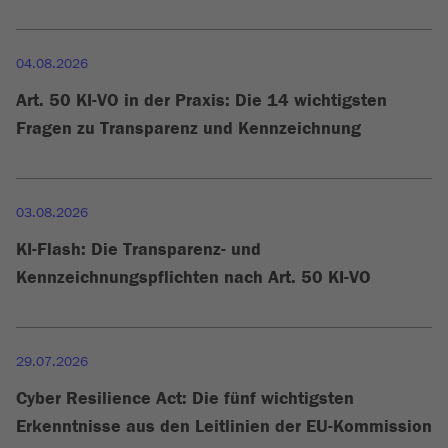
04.08.2026
Art. 50 KI-VO in der Praxis: Die 14 wichtigsten
Fragen zu Transparenz und Kennzeichnung
03.08.2026
KI-Flash: Die Transparenz- und
Kennzeichnungspflichten nach Art. 50 KI-VO
29.07.2026
Cyber Resilience Act: Die fünf wichtigsten
Erkenntnisse aus den Leitlinien der EU-Kommission