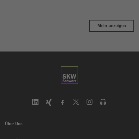
Mehr anzeigen
Über Uns