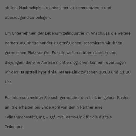
stellen, Nachhaltigkeit rechtssicher zu kommunizieren und
überzeugend zu belegen.
Um Unternehmen der Lebensmittelindustrie im Anschluss die weitere
Vernetzung untereinander zu ermöglichen, reservieren wir Ihnen
gerne einen Platz vor Ort. Für alle weiteren Interessierten und
diejenigen, die eine Anreise nicht ermöglichen können, übertragen
wir den
Hauptteil hybrid via Teams-Link
zwischen 10:00 und 11:30
Uhr.
Bei Interesse melden Sie sich gerne über den Link im gelben Kasten
an. Sie erhalten bis Ende April von Berlin Partner eine
Teilnahmebestätigung – ggf. mit Teams-Link für die digitale
Teilnahme.