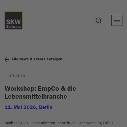
Alle News & Events anzeigen
11.05.2026
Workshop: EmpCo & die
Lebensmittelbranche
11. Mai 2026, Berlin
Nachhaltigkeit kommunizieren, ohne in die Greenwashing-Falle zu