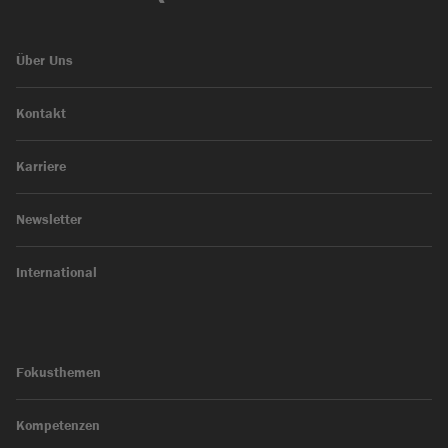
Über Uns
Kontakt
Karriere
Newsletter
International
Fokusthemen
Kompetenzen