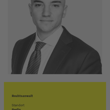
Rechtsanwalt
Standort
Berlin