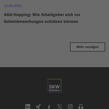
12.05.2026
AGG-Hopping: Wie Arbeitgeber sich vor
Scheinbewerbungen schützen können
Mehr anzeigen