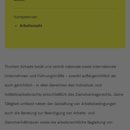
Kompetenzen
Arbeitsrecht
Thorben Schade berät und vertritt nationale sowie internationale
Unternehmen und Führungskräfte – sowohl außergerichtlich als
auch gerichtlich - in allen Bereichen des Individual- und
Kollektivarbeitsrechts einschließlich des Dienstvertragsrechts. Seine
Tätigkeit umfasst neben der Gestaltung von Arbeitsbedingungen
auch die Beratung zur Beendigung von Arbeits- und
Dienstverhältnissen sowie die arbeitsrechtliche Begleitung von