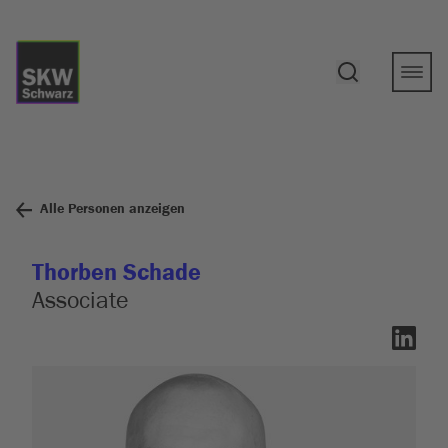
Alle Personen anzeigen
Thorben Schade
Associate