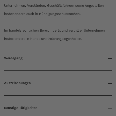
Unternehmen, Vorständen, Geschäftsführern sowie Angestellten
insbesondere auch in Kündigungsschutzsachen.
Im handelsrechtlichen Bereich berät und vertritt er Unternehmen
insbesondere in Handelsvertreterangelegenheiten.
Werdegang
Auszeichnungen
Sonstige Tätigkeiten