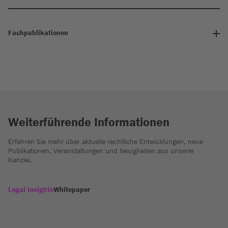
Fachpublikationen
Weiterführende Informationen
Erfahren Sie mehr über aktuelle rechtliche Entwicklungen, neue
Publikationen, Veranstaltungen und Neuigkeiten aus unserer
Kanzlei.
Legal insights
Whitepaper