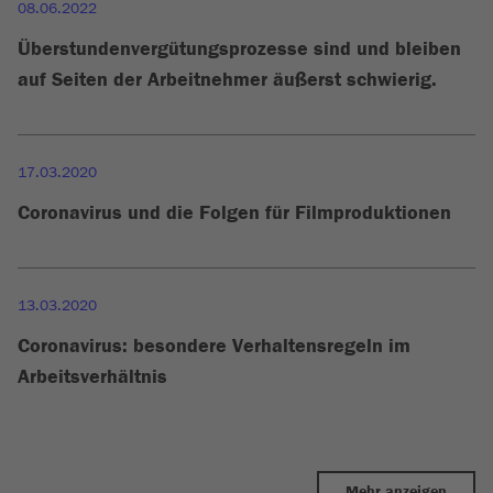
08.06.2022
Überstundenvergütungsprozesse sind und bleiben
auf Seiten der Arbeitnehmer äußerst schwierig.
17.03.2020
Coronavirus und die Folgen für Filmproduktionen
13.03.2020
Coronavirus: besondere Verhaltensregeln im
Arbeitsverhältnis
Mehr anzeigen