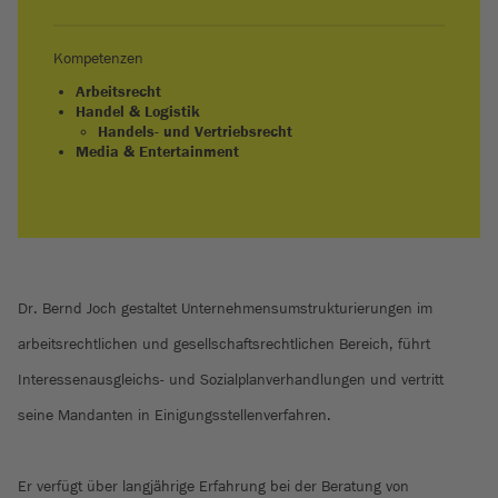
Kompetenzen
Arbeitsrecht
Handel & Logistik
Handels- und Vertriebsrecht
Media & Entertainment
Dr. Bernd Joch gestaltet Unternehmensumstrukturierungen im
arbeitsrechtlichen und gesellschaftsrechtlichen Bereich, führt
Interessenausgleichs- und Sozialplanverhandlungen und vertritt
seine Mandanten in Einigungsstellenverfahren.
Er verfügt über langjährige Erfahrung bei der Beratung von