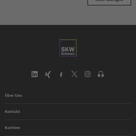
Über Uns
Kontakt
Karriere