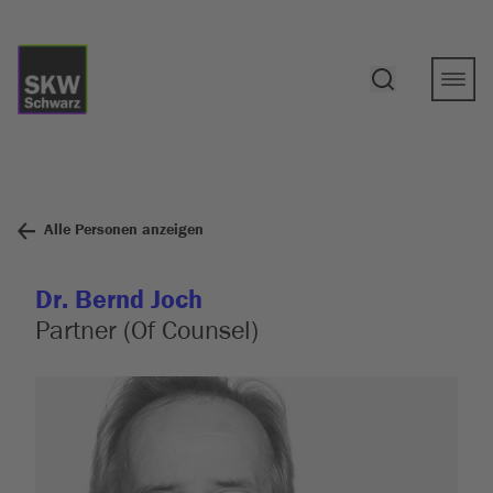
Alle Personen anzeigen
Dr. Bernd Joch
Partner (Of Counsel)