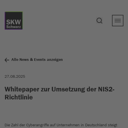
Alle News & Events anzeigen
27.08.2025
Whitepaper zur Umsetzung der NIS2-
Richtlinie
Die Zahl der Cyberangriffe auf Unternehmen in Deutschland steigt