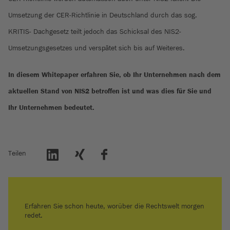
Umsetzung der CER-Richtlinie in Deutschland durch das sog.
KRITIS- Dachgesetz teilt jedoch das Schicksal des NIS2-
Umsetzungsgesetzes und verspätet sich bis auf Weiteres.
In diesem Whitepaper erfahren Sie, ob Ihr Unternehmen nach dem
aktuellen Stand von NIS2 betroffen ist und was dies für Sie und
Ihr Unternehmen bedeutet.
Teilen
Erfahren Sie schon heute, worüber die Rechtswelt morgen
redet.