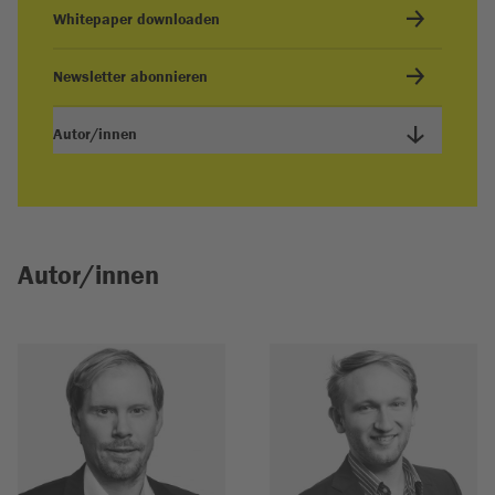
Whitepaper downloaden
Newsletter abonnieren
Autor/innen
Autor/innen