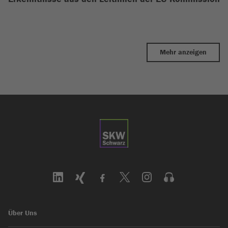
Mehr anzeigen
Über Uns