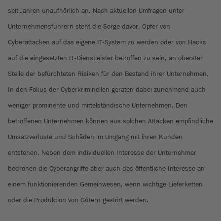
seit Jahren unaufhörlich an. Nach aktuellen Umfragen unter
Unternehmensführern steht die Sorge davor, Opfer von
Cyberattacken auf das eigene IT-System zu werden oder von Hacks
auf die eingesetzten IT-Dienstleister betroffen zu sein, an oberster
Stelle der befürchteten Risiken für den Bestand ihrer Unternehmen.
In den Fokus der Cyberkriminellen geraten dabei zunehmend auch
weniger prominente und mittelständische Unternehmen. Den
betroffenen Unternehmen können aus solchen Attacken empfindliche
Umsatzverluste und Schäden im Umgang mit ihren Kunden
entstehen. Neben dem individuellen Interesse der Unternehmer
bedrohen die Cyberangriffe aber auch das öffentliche Interesse an
einem funktionierenden Gemeinwesen, wenn wichtige Lieferketten
oder die Produktion von Gütern gestört werden.