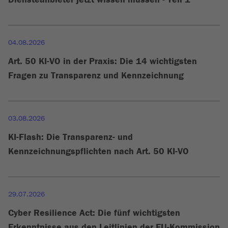
04.08.2026
Art. 50 KI-VO in der Praxis: Die 14 wichtigsten
Fragen zu Transparenz und Kennzeichnung
03.08.2026
KI-Flash: Die Transparenz- und
Kennzeichnungspflichten nach Art. 50 KI-VO
29.07.2026
Cyber Resilience Act: Die fünf wichtigsten
Erkenntnisse aus den Leitlinien der EU-Kommission