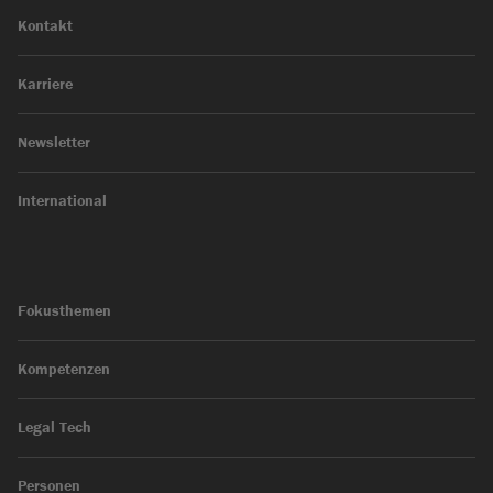
Kontakt
Karriere
Newsletter
International
Fokusthemen
Kompetenzen
Legal Tech
Personen