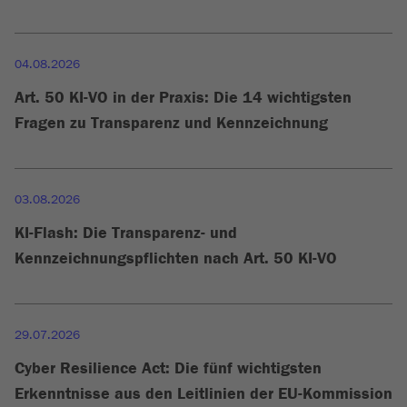
04.08.2026
Art. 50 KI-VO in der Praxis: Die 14 wichtigsten
Fragen zu Transparenz und Kennzeichnung
03.08.2026
KI-Flash: Die Transparenz- und
Kennzeichnungspflichten nach Art. 50 KI-VO
29.07.2026
Cyber Resilience Act: Die fünf wichtigsten
Erkenntnisse aus den Leitlinien der EU-Kommission