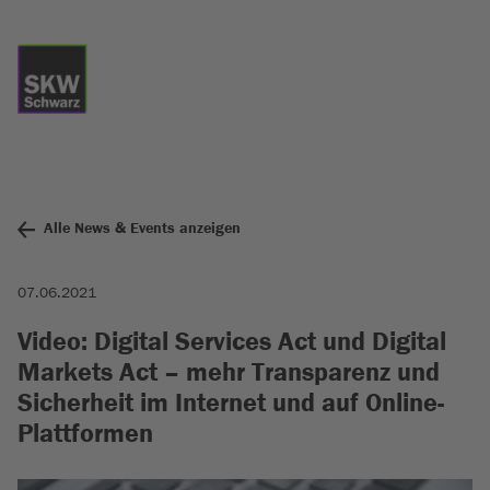
Alle News & Events anzeigen
07.06.2021
Video: Digital Services Act und Digital
Markets Act – mehr Transparenz und
Sicherheit im Internet und auf Online-
Plattformen