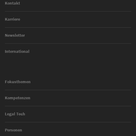
Kontakt
Karriere
Newsletter
International
Fokusthemen
Kompetenzen
Legal Tech
Personen