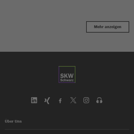
Mehr anzeigen
Über Uns