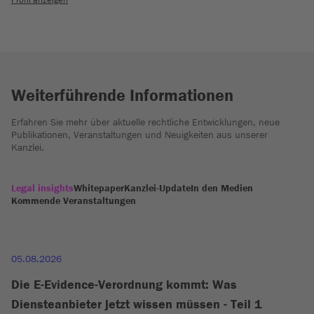
Weiterführende Informationen
Erfahren Sie mehr über aktuelle rechtliche Entwicklungen, neue
Publikationen, Veranstaltungen und Neuigkeiten aus unserer
Kanzlei.
Legal insights
Whitepaper
Kanzlei-Update
In den Medien
Kommende Veranstaltungen
05.08.2026
Die E-Evidence-Verordnung kommt: Was
Diensteanbieter jetzt wissen müssen - Teil 1