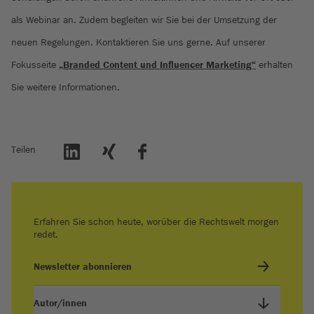
als Webinar an. Zudem begleiten wir Sie bei der Umsetzung der
neuen Regelungen. Kontaktieren Sie uns gerne. Auf unserer
Fokusseite
„Branded Content und Influencer Marketing“
erhalten
Sie weitere Informationen.
Teilen
Erfahren Sie schon heute, worüber die Rechtswelt morgen
redet.
Newsletter abonnieren
Autor/innen