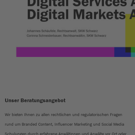
Unser Beratungsangebot
Wir bieten Ihnen zu allen rechtlichen und regulatorischen Fragen
rund um Branded Content, Influencer Marketing und Social Media
Schulungen durch erfahrene Anwältinnen und Anwälte vor Ort oder