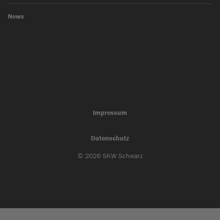
News
Impressum
Datenschutz
© 2026 SKW Schwarz