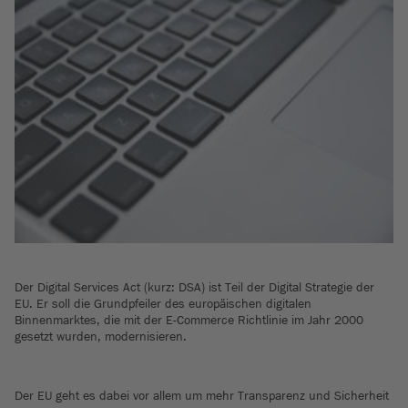
Der Digital Services Act (kurz: DSA) ist Teil der Digital Strategie der
EU. Er soll die Grundpfeiler des europäischen digitalen
Binnenmarktes, die mit der E-Commerce Richtlinie im Jahr 2000
gesetzt wurden, modernisieren.
Der EU geht es dabei vor allem um mehr Transparenz und Sicherheit