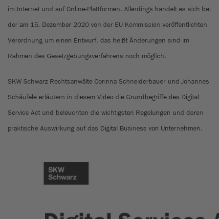
im Internet und auf Online-Plattformen. Allerdings handelt es sich bei
der am 15. Dezember 2020 von der EU Kommission veröffentlichten
Verordnung um einen Entwurf, das heißt Änderungen sind im
Rahmen des Gesetzgebungsverfahrens noch möglich.
SKW Schwarz Rechtsanwälte Corinna Schneiderbauer und Johannes
Schäufele erläutern in diesem Video die Grundbegriffe des Digital
Service Act und beleuchten die wichtigsten Regelungen und deren
praktische Auswirkung auf das Digital Business von Unternehmen.