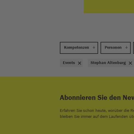
Kompetenzen
Personen
events
Stephan Altenburg
Abonnieren Sie den New
Erfahren Sie schon heute, worüber die R
bleiben Sie immer auf dem Laufenden üb