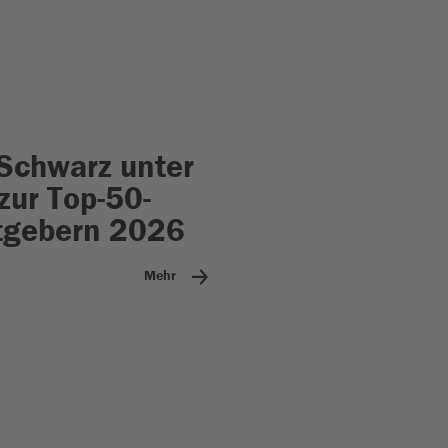
Schwarz unter
zur Top-50-
tgebern 2026
Mehr