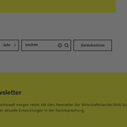
Jahr
Zurücksetzen
sletter
echtswelt morgen redet: Mit dem Newsletter der Wirtschaftskanzlei SKW S
er aktuelle Entwicklungen in der Rechtsprechung.