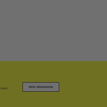
Jetzt abonnieren
chwarz