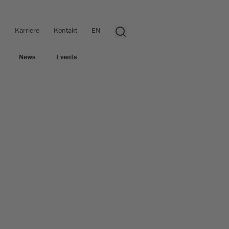
s
Karriere
Kontakt
EN
News
Events