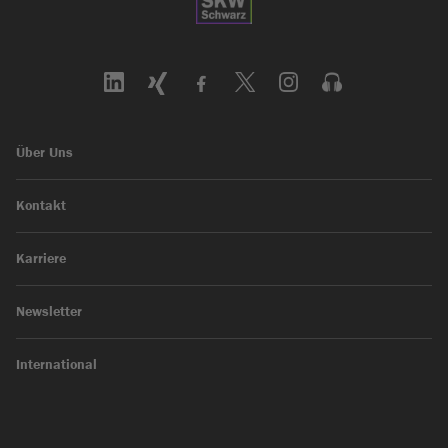
Über Uns
Kontakt
Karriere
Newsletter
International