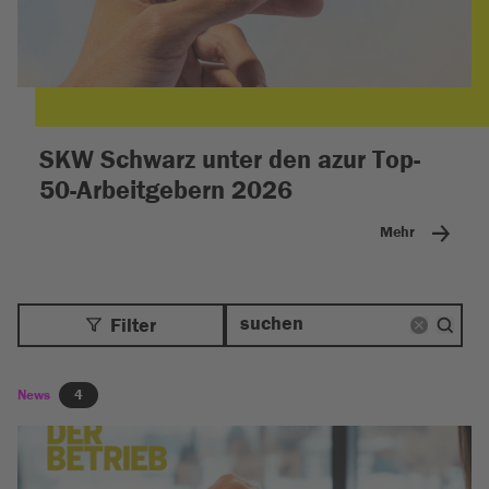
SKW Schwarz unter den azur Top-
50-Arbeitgebern 2026
Mehr
Filter
News
4