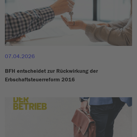
07.04.2026
BFH entscheidet zur Rückwirkung der
Erbschaftsteuerreform 2016