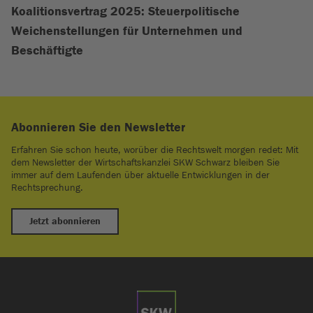
Koalitionsvertrag 2025: Steuerpolitische
Weichenstellungen für Unternehmen und
Beschäftigte
Abonnieren Sie den Newsletter
Erfahren Sie schon heute, worüber die Rechtswelt morgen redet: Mit
dem Newsletter der Wirtschaftskanzlei SKW Schwarz bleiben Sie
immer auf dem Laufenden über aktuelle Entwicklungen in der
Rechtsprechung.
Jetzt abonnieren