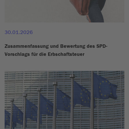
30.01.2026
Zusammenfassung und Bewertung des SPD-
Vorschlags für die Erbschaftsteuer