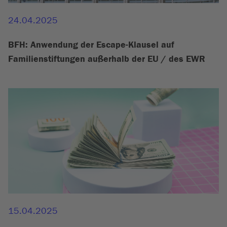
24.04.2025
BFH: Anwendung der Escape-Klausel auf
Familienstiftungen außerhalb der EU / des EWR
15.04.2025