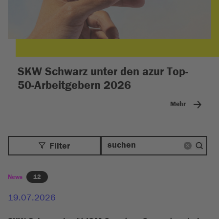
SKW Schwarz unter den azur Top-
50-Arbeitgebern 2026
Mehr
Filter
News
12
19.07.2026