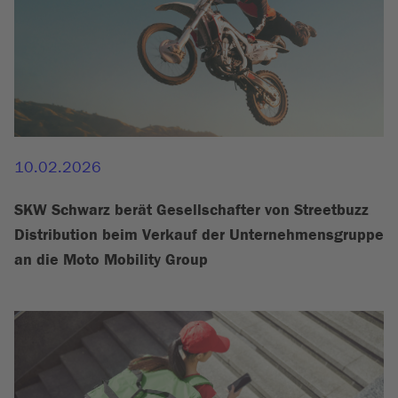
10.02.2026
SKW Schwarz berät Gesellschafter von Streetbuzz
Distribution beim Verkauf der Unternehmensgruppe
an die Moto Mobility Group