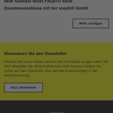
SKW Schwarz berät PAQATO beim
Zusammenschluss mit der easybill GmbH
Mehr anzeigen
Abonnieren Sie den Newsletter
Erfahren Sie schon heute, worüber die Rechtswelt morgen redet: Mit
dem Newsletter der Wirtschaftskanzlei SKW Schwarz bleiben Sie
immer auf dem Laufenden über aktuelle Entwicklungen in der
Rechtsprechung.
Jetzt abonnieren