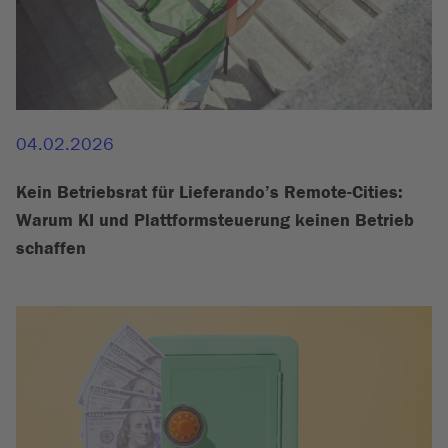
04.02.2026
Kein Betriebsrat für Lieferando’s Remote-Cities:
Warum KI und Plattformsteuerung keinen Betrieb
schaffen