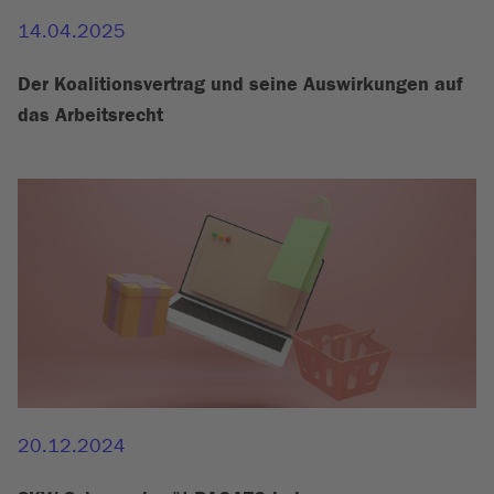
14.04.2025
Der Koalitionsvertrag und seine Auswirkungen auf
das Arbeitsrecht
20.12.2024