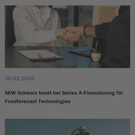
26.02.2026
SKW Schwarz berät bei Series A-Finanzierung für
Foodforecast Technologies