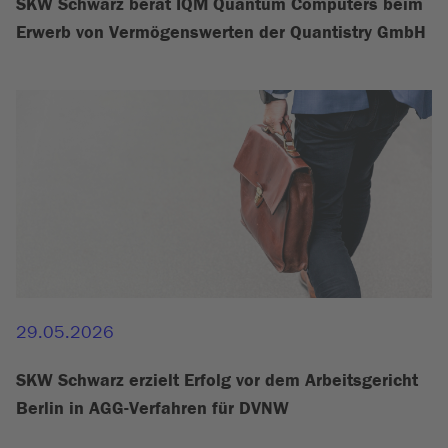
SKW Schwarz berät IQM Quantum Computers beim
Erwerb von Vermögenswerten der Quantistry GmbH
29.05.2026
SKW Schwarz erzielt Erfolg vor dem Arbeitsgericht
Berlin in AGG-Verfahren für DVNW