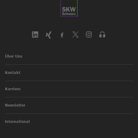
Über Uns
Kontakt
Karriere
Newsletter
International