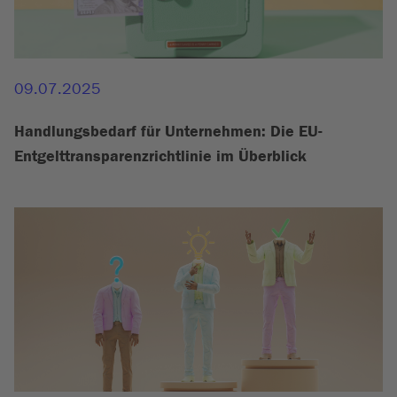
09.07.2025
Handlungsbedarf für Unternehmen: Die EU-
Entgelttransparenzrichtlinie im Überblick