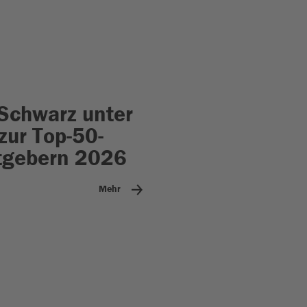
Schwarz unter
zur Top-50-
tgebern 2026
Mehr