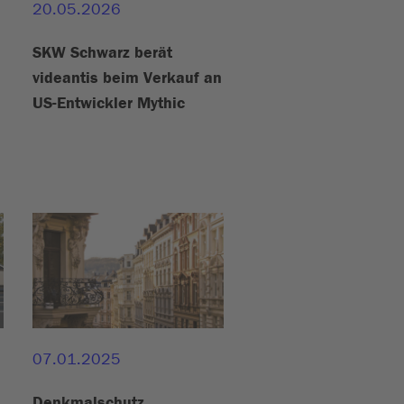
20.05.2026
SKW Schwarz berät
videantis beim Verkauf an
US-Entwickler Mythic
07.01.2025
Denkmalschutz,