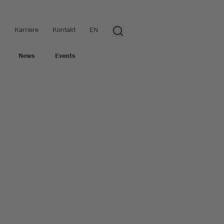
s
Karriere
Kontakt
EN
News
Events