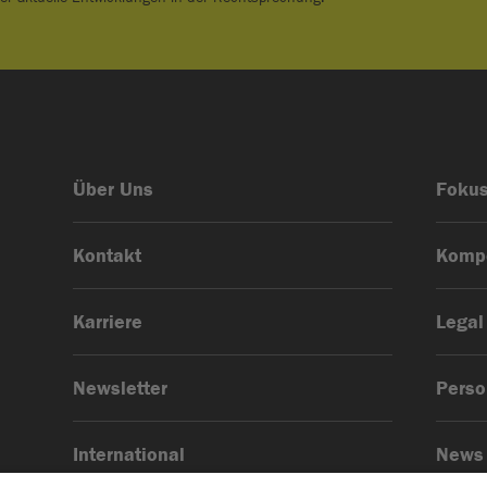
Über Uns
Foku
Kontakt
Komp
Karriere
Legal
Newsletter
Pers
International
News