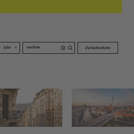
Jahr
Zurücksetzen