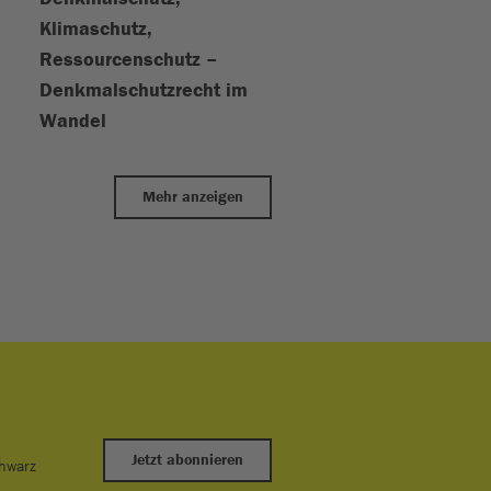
Klimaschutz,
Ressourcenschutz –
Denkmalschutzrecht im
Wandel
Mehr anzeigen
Jetzt abonnieren
chwarz