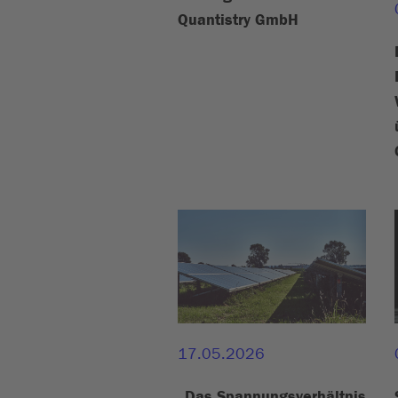
Quantistry GmbH
17.05.2026
„Das Spannungsverhältnis