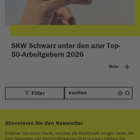
SKW Schwarz unter den azur Top-
50-Arbeitgebern 2026
Mehr
Filter
Abonnieren Sie den Newsletter
Erfahren Sie schon heute, worüber die Rechtswelt morgen redet: Mit
dem Newsletter der Wirtschaftskanzlei SKW Schwarz bleiben Sie