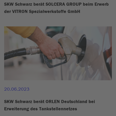
SKW Schwarz berät SOLCERA GROUP beim Erwerb
der VITRON Spezialwerkstoffe GmbH
20.06.2023
SKW Schwarz berät ORLEN Deutschland bei
Erweiterung des Tankstellennetzes