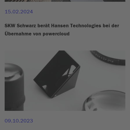
15.02.2024
SKW Schwarz berät Hansen Technologies bei der
Übernahme von powercloud
09.10.2023