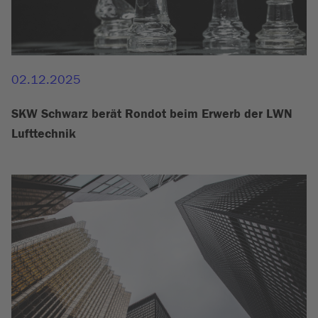
02.12.2025
SKW Schwarz berät Rondot beim Erwerb der LWN
Lufttechnik