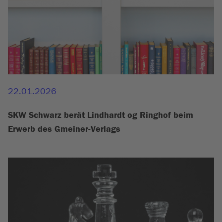
22.01.2026
SKW Schwarz berät Lindhardt og Ringhof beim
Erwerb des Gmeiner-Verlags