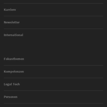
Karriere
Newsletter
International
Fokusthemen
Kompetenzen
Legal Tech
Personen