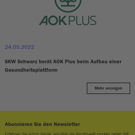
24.05.2022
SKW Schwarz berät AOK Plus beim Aufbau einer
Gesundheitsplattform
Mehr anzeigen
Abonnieren Sie den Newsletter
Erfahren Sie schon heute, worüber die Rechtswelt morgen redet: Mit