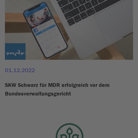
01.12.2022
SKW Schwarz für MDR erfolgreich vor dem
Bundesverwaltungsgericht