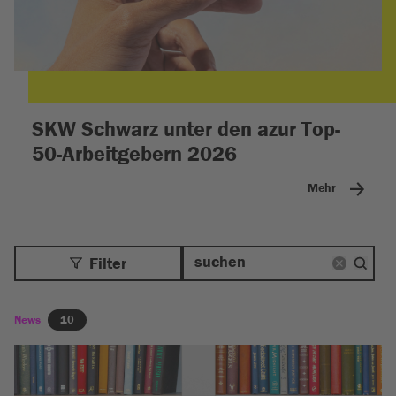
SKW Schwarz unter den azur Top-
50-Arbeitgebern 2026
Mehr
Filter
News
10