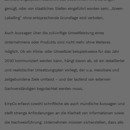
genügt, oder von staatlichen Stellen eingeführt worden sein; „Green-
Labelling“ ohne entsprechende Grundlage wird verboten.
Auch Aussagen über die zukünftige Umweltleistung eines
Unternehmens oder Produkts sind nicht mehr ohne Weiteres
möglich. Ob ein Klima- oder Umweltziel beispielsweise für das Jahr
2030 kommuniziert werden kann, hängt davon ab, ob ein detaillierter
und realistischer Umsetzungsplan vorliegt, der u.a. messbare und
zeitgebundene Ziele umfasst – und der laufend von externen
Sachverständigen begutachtet werden muss.
EmpCo erfasst sowohl schriftliche als auch mündliche Aussagen und
stellt strenge Anforderungen an die Klarheit von Informationen sowie
die Nachweisführung. Unternehmen müssen sicherstellen, dass alle