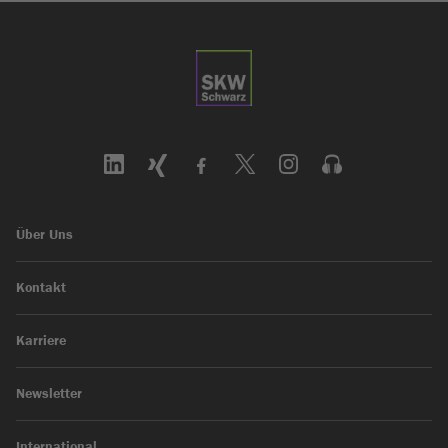
Über Uns
Kontakt
Karriere
Newsletter
International