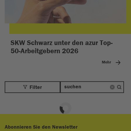
SKW Schwarz unter den azur Top-
50-Arbeitgebern 2026
Mehr
Filter
Abonnieren Sie den Newsletter