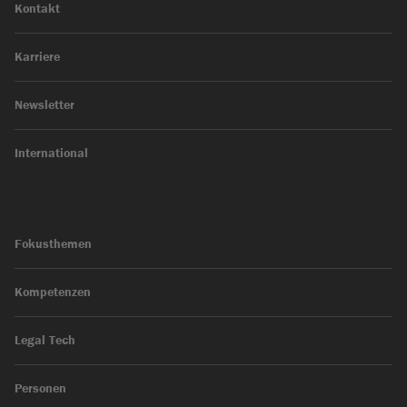
Kontakt
Karriere
Newsletter
International
Fokusthemen
Kompetenzen
Legal Tech
Personen