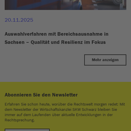
20.11.2025
Auswahlverfahren mit Bereichsausnahme in
Sachsen – Qualität und Resilienz im Fokus
Mehr anzeigen
Abonnieren Sie den Newsletter
Erfahren Sie schon heute, worüber die Rechtswelt morgen redet: Mit
dem Newsletter der Wirtschaftskanzlei SKW Schwarz bleiben Sie
immer auf dem Laufenden über aktuelle Entwicklungen in der
Rechtsprechung.