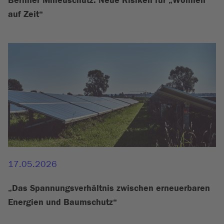
Berliner Milieuschutz: Neue Risiken für „Wohnen
auf Zeit“
17.05.2026
„Das Spannungsverhältnis zwischen erneuerbaren
Energien und Baumschutz“