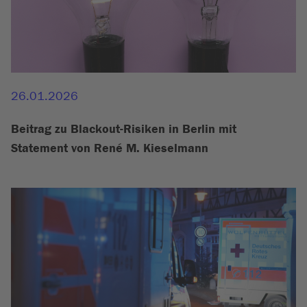
26.01.2026
Beitrag zu Blackout-Risiken in Berlin mit
Statement von René M. Kieselmann