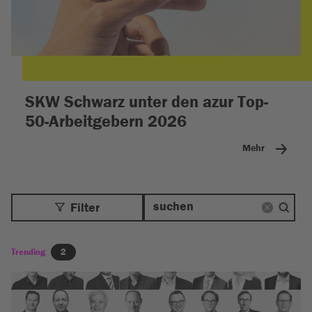
SKW Schwarz unter den azur Top-
50-Arbeitgebern 2026
Mehr
Filter
Trending
2