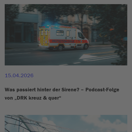
15.04.2026
Was passiert hinter der Sirene? – Podcast-Folge
von „DRK kreuz & quer“