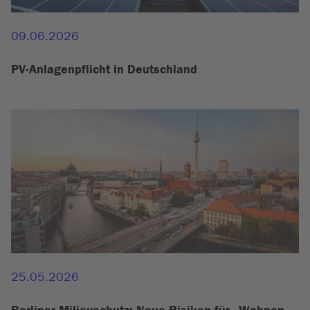
09.06.2026
PV-Anlagenpflicht in Deutschland
25.05.2026