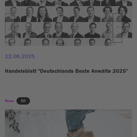
12.06.2025
Handelsblatt "Deutschlands Beste Anwälte 2025"
News
50