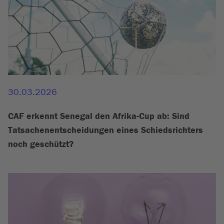
30.03.2026
CAF erkennt Senegal den Afrika-Cup ab: Sind
Tatsachenentscheidungen eines Schiedsrichters
noch geschützt?