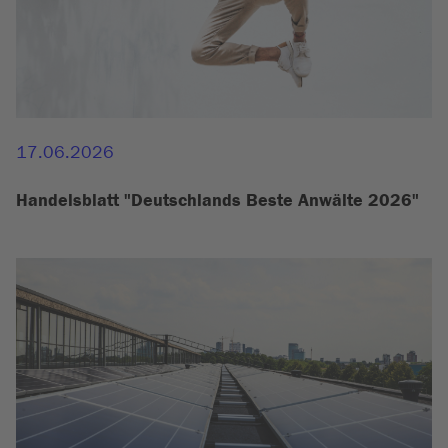
17.06.2026
Handelsblatt "Deutschlands Beste Anwälte 2026"