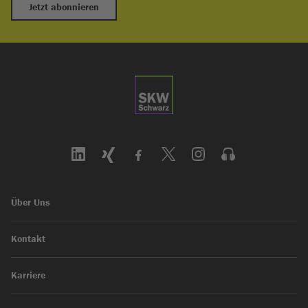
Jetzt abonnieren
Über Uns
Kontakt
Karriere