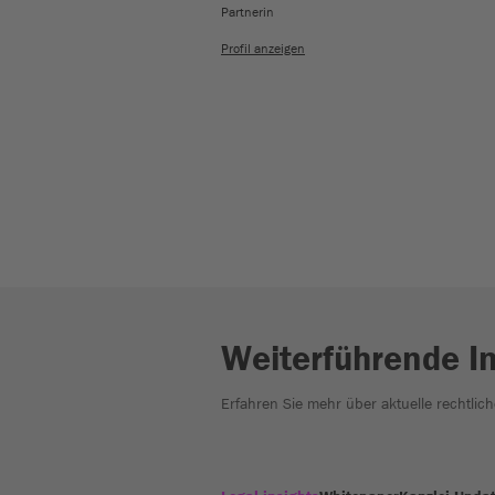
Partnerin
Profil anzeigen
Weiterführende I
Erfahren Sie mehr über aktuelle rechtlic