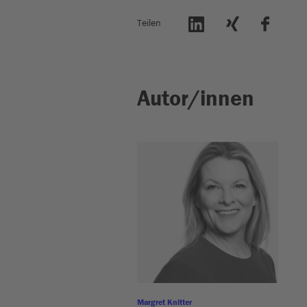
Teilen
Autor/innen
Margret Knitter