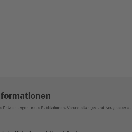
nformationen
he Entwicklungen, neue Publikationen, Veranstaltungen und Neuigkeiten au