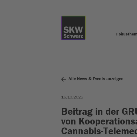
Fokusthe
Alle News & Events anzeigen
16.10.2025
Beitrag in der GR
von Kooperations
Cannabis-Telemedi