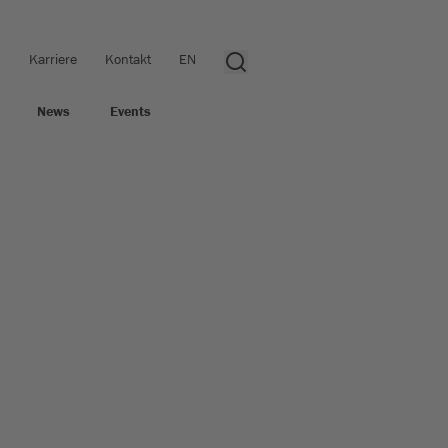
s
Karriere
Kontakt
EN
News
Events