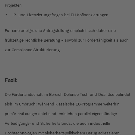
Projekten
• IP- und Lizenzierungsfragen bei EU-Kofinanzierungen
Für eine erfolgreiche Antragstellung empfiehlt sich daher eine
frühzeitige rechtliche Beratung – sowohl zur Förderfähigkeit als auch
zur Compliance-Strukturierung.
Fazit
Die Förderlandschaft im Bereich Defense Tech und Dual Use befindet
sich im Umbruch: Während klassische EU-Programme weiterhin
primär zivil ausgerichtet sind, entstehen parallel eigenständige
Verteidigungs- und Sicherheitsfonds, die auch industrielle
Hochtechnologien mit sicherheitspolitischem Bezug adressieren.