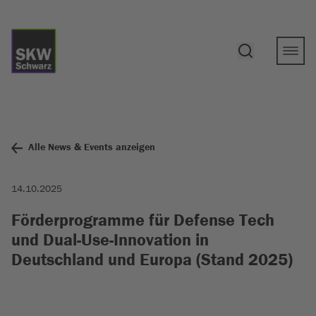
Alle News & Events anzeigen
14.10.2025
Förderprogramme für Defense Tech
und Dual-Use-Innovation in
Deutschland und Europa (Stand 2025)