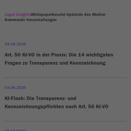
Legal insights
Whitepaper
Kanzlei-Update
In den Medien
Kommende Veranstaltungen
04.08.2026
Art. 50 KI-VO in der Praxis: Die 14 wichtigsten
Fragen zu Transparenz und Kennzeichnung
03.08.2026
KI-Flash: Die Transparenz- und
Kennzeichnungspflichten nach Art. 50 KI-VO