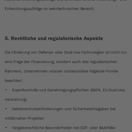
Entwicklungsaufträge im wehrtechnischen Bereich.
5. Rechtliche und regulatorische Aspekte
Die Förderung von Defense- oder Dual-Use-Technologien ist nicht nur
eine Frage der Finanzierung, sondern auch des regulatorischen
Rahmens. Unternehmen müssen insbesondere folgende Punkte
beachten:
• Exportkontrolle und Genehmigungspflichten (BAFA, EU-Dual-Use-
Verordnung)
• Geheimschutzanforderungen und Sicherheitsfreigaben bei
militärnahen Projekten
• Vergaberechtliche Besonderheiten bei EDF- oder BAAINBw-