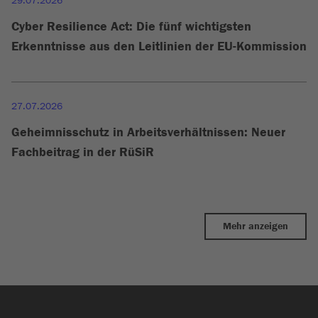
29.07.2026
Cyber Resilience Act: Die fünf wichtigsten
Erkenntnisse aus den Leitlinien der EU-Kommission
27.07.2026
Geheimnisschutz in Arbeitsverhältnissen: Neuer
Fachbeitrag in der RüSiR
Mehr anzeigen