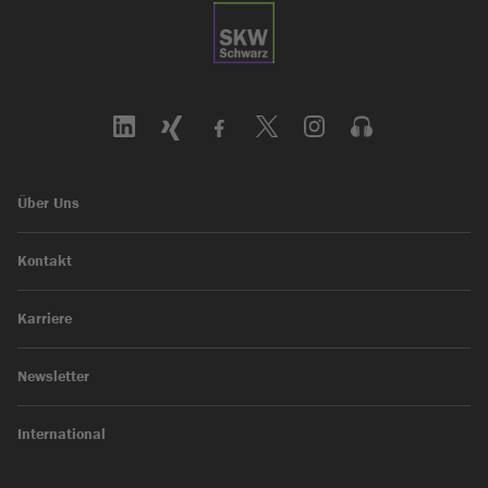
Über Uns
Kontakt
Karriere
Newsletter
International