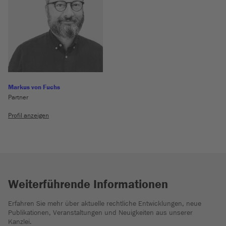
Markus von Fuchs
Partner
Profil anzeigen
Weiterführende Informationen
Erfahren Sie mehr über aktuelle rechtliche Entwicklungen, neue
Publikationen, Veranstaltungen und Neuigkeiten aus unserer
Kanzlei.