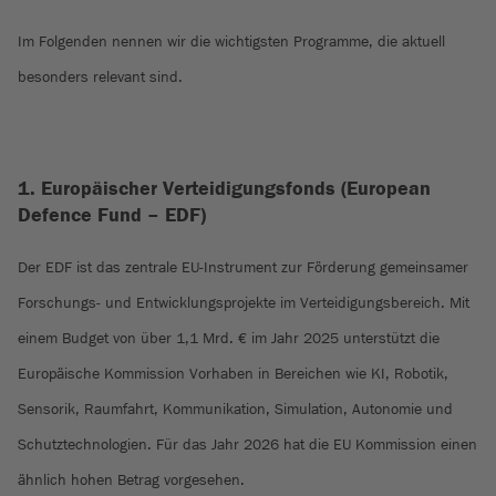
Im Folgenden nennen wir die wichtigsten Programme, die aktuell
besonders relevant sind.
1. Europäischer Verteidigungsfonds (European
Defence Fund – EDF)
Der EDF ist das zentrale EU-Instrument zur Förderung gemeinsamer
Forschungs- und Entwicklungsprojekte im Verteidigungsbereich. Mit
einem Budget von über 1,1 Mrd. € im Jahr 2025 unterstützt die
Europäische Kommission Vorhaben in Bereichen wie KI, Robotik,
Sensorik, Raumfahrt, Kommunikation, Simulation, Autonomie und
Schutztechnologien. Für das Jahr 2026 hat die EU Kommission einen
ähnlich hohen Betrag vorgesehen.