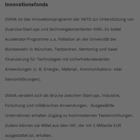
Innovationsfonds
DIANA ist das Innovationsprogramm der NATO zur Unterstützung von
Dual-Use-Start-ups und technologieorientierten KMU. Es bietet
Accelerator-Programme u.a. Palladion an der Universität der
Bundeswehr in München, Testzentren, Mentoring und Seed-
Finanzierung für Technologien mit sicherheitsrelevanten
Anwendungen (z. B. Energie-, Material-, Kommunikations- oder
Sensoriklösungen).
DIANA versteht sich als Brücke zwischen Start-ups, Industrie,
Forschung und militärischen Anwendungen. Ausgewählte
Unternehmen erhalten Zugang zu hochmodernen Testeinrichtungen.
Zudem können sie Mittel aus dem NIF, der mit 1 Milliarde EUR
ausgestattet ist, erhalten.