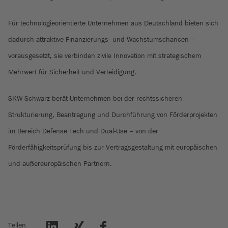
Für technologieorientierte Unternehmen aus Deutschland bieten sich
dadurch attraktive Finanzierungs- und Wachstumschancen –
vorausgesetzt, sie verbinden zivile Innovation mit strategischem
Mehrwert für Sicherheit und Verteidigung.
SKW Schwarz berät Unternehmen bei der rechtssicheren
Strukturierung, Beantragung und Durchführung von Förderprojekten
im Bereich Defense Tech und Dual-Use – von der
Förderfähigkeitsprüfung bis zur Vertragsgestaltung mit europäischen
und außereuropäischen Partnern.
Teilen