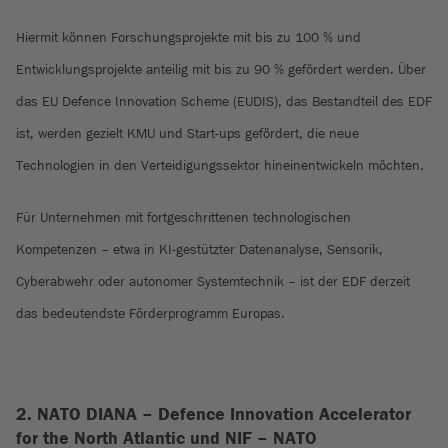
Hiermit können Forschungsprojekte mit bis zu 100 % und
Entwicklungsprojekte anteilig mit bis zu 90 % gefördert werden. Über
das EU Defence Innovation Scheme (EUDIS), das Bestandteil des EDF
ist, werden gezielt KMU und Start-ups gefördert, die neue
Technologien in den Verteidigungssektor hineinentwickeln möchten.
Für Unternehmen mit fortgeschrittenen technologischen
Kompetenzen – etwa in KI-gestützter Datenanalyse, Sensorik,
Cyberabwehr oder autonomer Systemtechnik – ist der EDF derzeit
das bedeutendste Förderprogramm Europas.
2. NATO DIANA – Defence Innovation Accelerator
for the North Atlantic und NIF – NATO