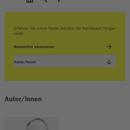
Erfahren Sie schon heute, worüber die Rechtswelt morgen
redet.
Newsletter abonnieren
Autor/innen
Autor/innen