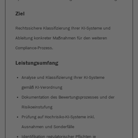
Ziel
Rechtssichere Klassifizierung Ihrer KI-Systeme und
Ableitung konkreter Maßnahmen für den weiteren
Compliance-Prozess.
Leistungsumfang
Analyse und Klassifizierung Ihrer KI-Systeme
gemäß KI-Verordnung
Dokumentation des Bewertungsprozesses und der
Risikoeinstufung
Prüfung auf Hochrisiko-KI-Systeme inkl.
Ausnahmen und Sonderfälle
Identifikation regulatorischer Pflichten je