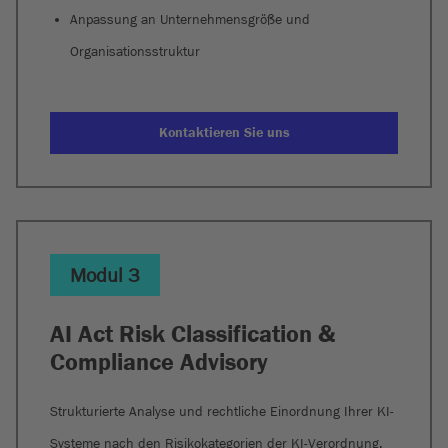
Anpassung an Unternehmensgröße und
Organisationsstruktur
Kontaktieren Sie uns
Modul 3
AI Act Risk Classification &
Compliance Advisory
Strukturierte Analyse und rechtliche Einordnung Ihrer KI-
Systeme nach den Risikokategorien der KI-Verordnung.