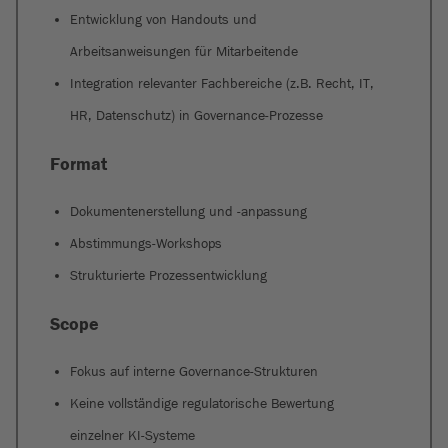
Entwicklung von Handouts und
Arbeitsanweisungen für Mitarbeitende
Integration relevanter Fachbereiche (z.B. Recht, IT,
HR, Datenschutz) in Governance-Prozesse
Format
Dokumentenerstellung und -anpassung
Abstimmungs-Workshops
Strukturierte Prozessentwicklung
Scope
Fokus auf interne Governance-Strukturen
Keine vollständige regulatorische Bewertung
einzelner KI-Systeme