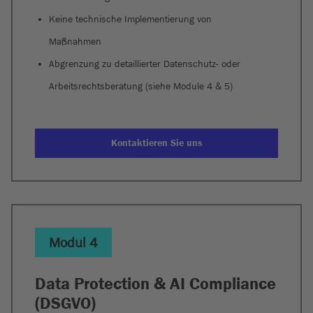
Keine technische Implementierung von
Maßnahmen
Abgrenzung zu detaillierter Datenschutz- oder
Arbeitsrechtsberatung (siehe Module 4 & 5)
Kontaktieren Sie uns
Modul 4
Data Protection & AI Compliance
(DSGVO)