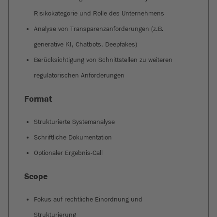
Risikokategorie und Rolle des Unternehmens
Analyse von Transparenzanforderungen (z.B.
generative KI, Chatbots, Deepfakes)
Berücksichtigung von Schnittstellen zu weiteren
regulatorischen Anforderungen
Format
Strukturierte Systemanalyse
Schriftliche Dokumentation
Optionaler Ergebnis-Call
Scope
Fokus auf rechtliche Einordnung und
Strukturierung