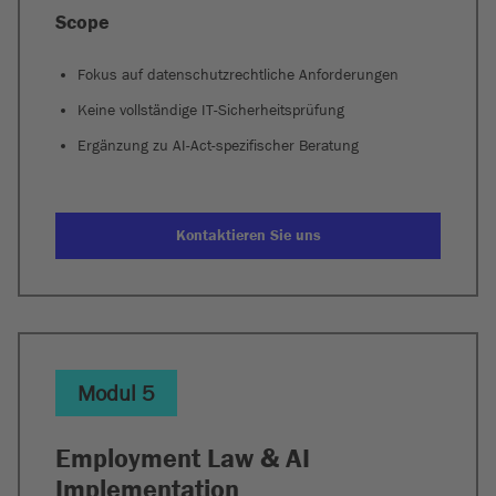
Scope
Fokus auf datenschutzrechtliche Anforderungen
Keine vollständige IT-Sicherheitsprüfung
Ergänzung zu AI-Act-spezifischer Beratung
Kontaktieren Sie uns
Modul 5
Employment Law & AI
Implementation