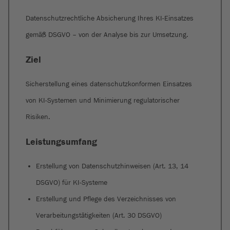
Datenschutzrechtliche Absicherung Ihres KI-Einsatzes
gemäß DSGVO – von der Analyse bis zur Umsetzung.
Ziel
Sicherstellung eines datenschutzkonformen Einsatzes
von KI-Systemen und Minimierung regulatorischer
Risiken.
Leistungsumfang
Erstellung von Datenschutzhinweisen (Art. 13, 14
DSGVO) für KI-Systeme
Erstellung und Pflege des Verzeichnisses von
Verarbeitungstätigkeiten (Art. 30 DSGVO)