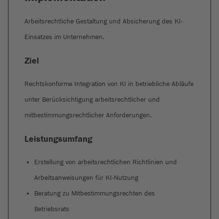
Arbeitsrechtliche Gestaltung und Absicherung des KI-
Einsatzes im Unternehmen.
Ziel
Rechtskonforme Integration von KI in betriebliche Abläufe
unter Berücksichtigung arbeitsrechtlicher und
mitbestimmungsrechtlicher Anforderungen.
Leistungsumfang
Erstellung von arbeitsrechtlichen Richtlinien und
Arbeitsanweisungen für KI-Nutzung
Beratung zu Mitbestimmungsrechten des
Betriebsrats