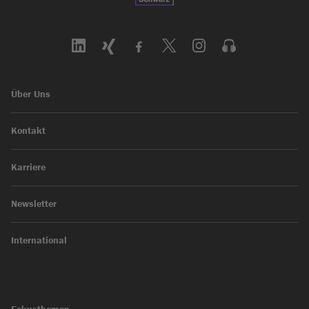
Über Uns
Kontakt
Karriere
Newsletter
International