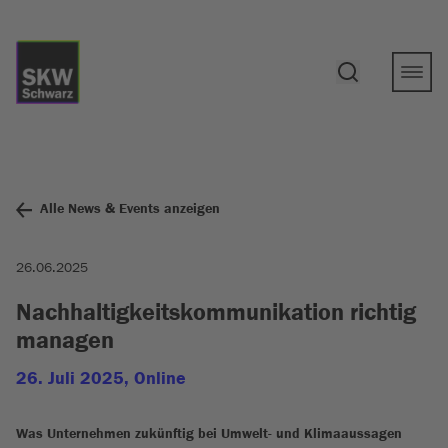
Alle News & Events anzeigen
26.06.2025
Nachhaltigkeitskommunikation richtig
managen
26. Juli 2025, Online
Was Unternehmen zukünftig bei Umwelt- und Klimaaussagen