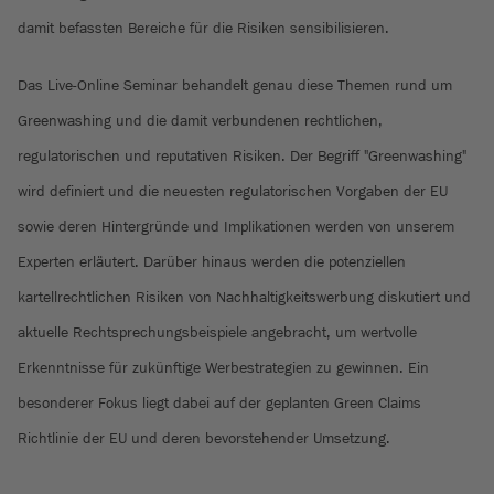
damit befassten Bereiche für die Risiken sensibilisieren.
Das Live-Online Seminar behandelt genau diese Themen rund um
Greenwashing und die damit verbundenen rechtlichen,
regulatorischen und reputativen Risiken. Der Begriff "Greenwashing"
wird definiert und die neuesten regulatorischen Vorgaben der EU
sowie deren Hintergründe und Implikationen werden von unserem
Experten erläutert. Darüber hinaus werden die potenziellen
kartellrechtlichen Risiken von Nachhaltigkeitswerbung diskutiert und
aktuelle Rechtsprechungsbeispiele angebracht, um wertvolle
Erkenntnisse für zukünftige Werbestrategien zu gewinnen. Ein
besonderer Fokus liegt dabei auf der geplanten Green Claims
Richtlinie der EU und deren bevorstehender Umsetzung.