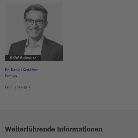
SKW Schwarz
Dr. Daniel Kendziur
Partner
Profil anzeigen
Weiterführende Informationen