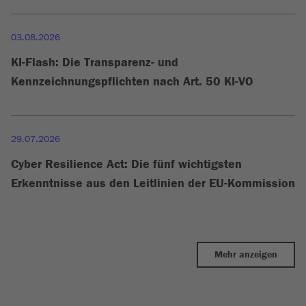
03.08.2026
KI-Flash: Die Transparenz- und
Kennzeichnungspflichten nach Art. 50 KI-VO
29.07.2026
Cyber Resilience Act: Die fünf wichtigsten
Erkenntnisse aus den Leitlinien der EU-Kommission
Mehr anzeigen