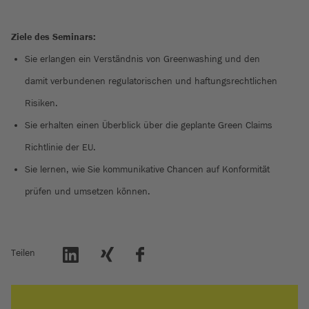
Ziele des Seminars:
Sie erlangen ein Verständnis von Greenwashing und den
damit verbundenen regulatorischen und haftungsrechtlichen
Risiken.
Sie erhalten einen Überblick über die geplante Green Claims
Richtlinie der EU.
Sie lernen, wie Sie kommunikative Chancen auf Konformität
prüfen und umsetzen können.
Teilen