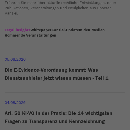
Erfahren Sie mehr über aktuelle rechtliche Entwicklungen, neue
Publikationen, Veranstaltungen und Neuigkeiten aus unserer
Kanzlei.
Legal insights
Whitepaper
Kanzlei-Update
In den Medien
Kommende Veranstaltungen
05.08.2026
Die E-Evidence-Verordnung kommt: Was
Diensteanbieter jetzt wissen müssen - Teil 1
04.08.2026
Art. 50 KI-VO in der Praxis: Die 14 wichtigsten
Fragen zu Transparenz und Kennzeichnung