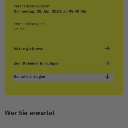
Veranstaltungsdatum
Donnerstag, 26. Juni 2025, ab 08:00 Uhr
Veranstaltungsort
Online
Jetzt registrieren
Zum Kalender hinzufügen
Kontakt anzeigen
Wer Sie erwartet