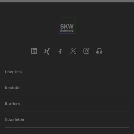
Über Uns
Kontakt
Karriere
Newsletter