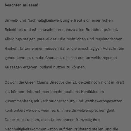
beachten müssen!
Umwelt- und Nachhaltigkeitswerbung erfreut sich einer hohen
Beliebtheit und ist inzwischen in nahezu allen Branchen präsent.
Allerdings steigen parallel dazu die rechtlichen und regulatorischen
Risiken. Unternehmen müssen daher die einschlägigen Vorschriften
genau kennen, um die Chancen, die sich aus umweltbezogenen
Aussagen ergeben, optimal nutzen zu können.
Obwohl die Green Claims Directive der EU derzeit noch nicht in Kraft
ist, können Unternehmen bereits heute mit Konflikten im
Zusammenhang mit Verbraucherschutz- und Wettbewerbsgesetzen
konfrontiert werden, wenn es um ihre Umweltversprechen geht.
Daher ist es ratsam, dass Unternehmen frühzeitig ihre
Nachhaltigkeitskommunikation auf den Prüfstand stellen und die