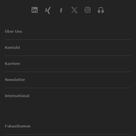
Über Uns
Kontakt
Karriere
Newsletter
International
Fokusthemen