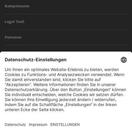
Kompetenzen
Legal Tech
Personen
News
Impressum
Datenschutz