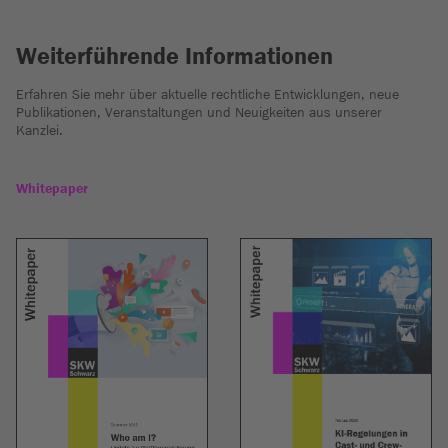
Weiterführende Informationen
Erfahren Sie mehr über aktuelle rechtliche Entwicklungen, neue
Publikationen, Veranstaltungen und Neuigkeiten aus unserer
Kanzlei.
Whitepaper