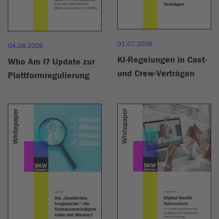
01.07.2026
04.08.2026
KI-Regelungen in Cast-
Who Am I? Update zur
und Crew-Verträgen
Plattformregulierung