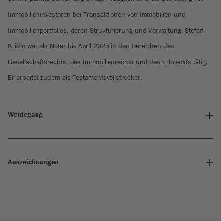
Immobilieninvestoren bei Transaktionen von Immobilien und
Immobilienportfolios, deren Strukturierung und Verwaltung. Stefan
Kridlo war als Notar bis April 2025 in den Bereichen des
Gesellschaftsrechts, des Immobilienrechts und des Erbrechts tätig.
Er arbeitet zudem als Testamentsvollstrecker.
Werdegang
Auszeichnungen