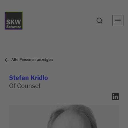
Alle Personen anzeigen
Stefan Kridlo
Of Counsel