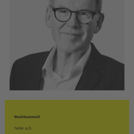
Rechtsanwalt
Notar a.D.