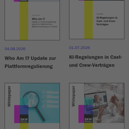
01.07.2026
04.08.2026
KI-Regelungen in Cast-
Who Am I? Update zur
und Crew-Verträgen
Plattformregulierung