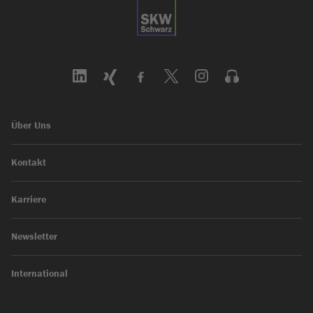
Über Uns
Kontakt
Karriere
Newsletter
International