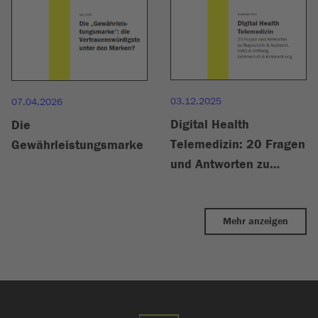
03.12.2025
07.04.2026
Digital Health
Die
Telemedizin: 20 Fragen
Gewährleistungsmarke
und Antworten zu
Regulatorik &
Arztrecht, HWG &
Mehr anzeigen
Haftung, Datenschutz &
KI-Verordnung