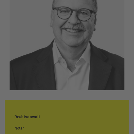
Rechtsanwalt
Notar