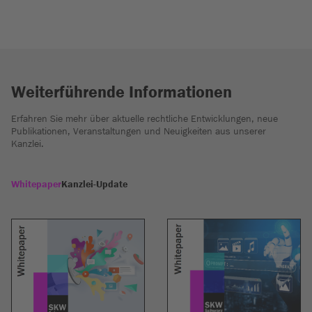
Weiterführende Informationen
Erfahren Sie mehr über aktuelle rechtliche Entwicklungen, neue
Publikationen, Veranstaltungen und Neuigkeiten aus unserer
Kanzlei.
Whitepaper
Kanzlei-Update