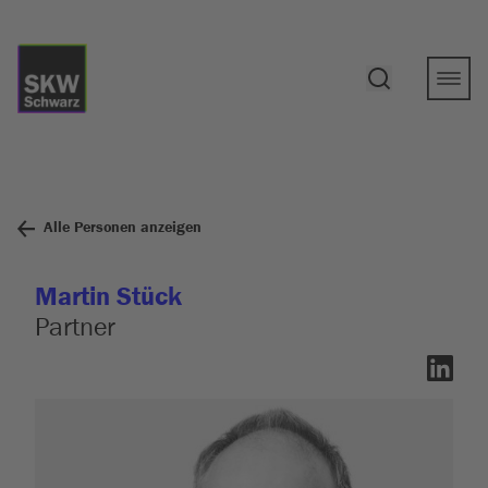
Alle Personen anzeigen
Martin Stück
Partner