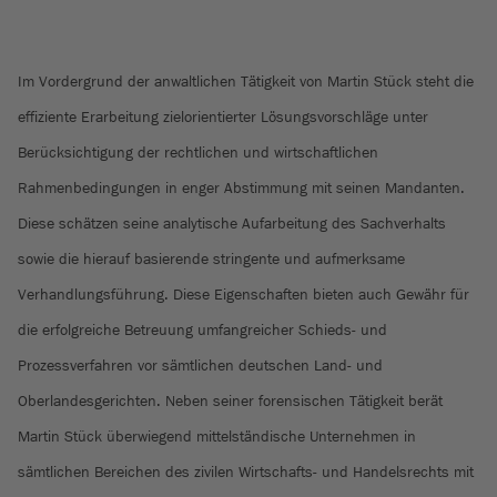
Im Vordergrund der anwaltlichen Tätigkeit von Martin Stück steht die
effiziente Erarbeitung zielorientierter Lösungsvorschläge unter
Berücksichtigung der rechtlichen und wirtschaftlichen
Rahmenbedingungen in enger Abstimmung mit seinen Mandanten.
Diese schätzen seine analytische Aufarbeitung des Sachverhalts
sowie die hierauf basierende stringente und aufmerksame
Verhandlungsführung. Diese Eigenschaften bieten auch Gewähr für
die erfolgreiche Betreuung umfangreicher Schieds- und
Prozessverfahren vor sämtlichen deutschen Land- und
Oberlandesgerichten. Neben seiner forensischen Tätigkeit berät
Martin Stück überwiegend mittelständische Unternehmen in
sämtlichen Bereichen des zivilen Wirtschafts- und Handelsrechts mit