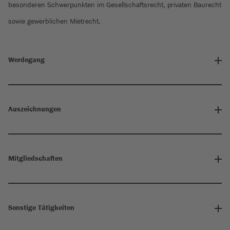
besonderen Schwerpunkten im Gesellschaftsrecht, privaten Baurecht
sowie gewerblichen Mietrecht.
Werdegang
Auszeichnungen
Mitgliedschaften
Sonstige Tätigkeiten