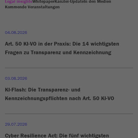
Legal insights
Whitepaper
Kanzlei-Update
In den Medien
Kommende Veranstaltungen
04.08.2026
Art. 50 KI-VO in der Praxis: Die 14 wichtigsten
Fragen zu Transparenz und Kennzeichnung
03.08.2026
KI-Flash: Die Transparenz- und
Kennzeichnungspflichten nach Art. 50 KI-VO
29.07.2026
Cyber Resilience Act: Die fünf wichtigsten