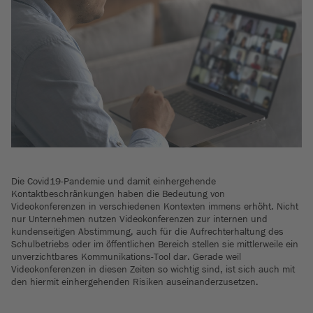
Die Covid19-Pandemie und damit einhergehende
Kontaktbeschränkungen haben die Bedeutung von
Videokonferenzen in verschiedenen Kontexten immens erhöht. Nicht
nur Unternehmen nutzen Videokonferenzen zur internen und
kundenseitigen Abstimmung, auch für die Aufrechterhaltung des
Schulbetriebs oder im öffentlichen Bereich stellen sie mittlerweile ein
unverzichtbares Kommunikations-Tool dar. Gerade weil
Videokonferenzen in diesen Zeiten so wichtig sind, ist sich auch mit
den hiermit einhergehenden Risiken auseinanderzusetzen.