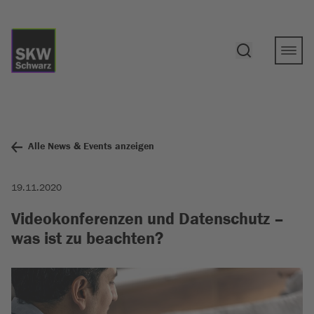
Alle News & Events anzeigen
19.11.2020
Videokonferenzen und Datenschutz –
was ist zu beachten?