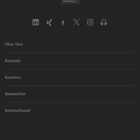
Über Uns
Kontakt
Karriere
Newsletter
International