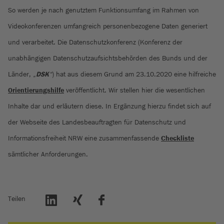
So werden je nach genutztem Funktionsumfang im Rahmen von
Videokonferenzen umfangreich personenbezogene Daten generiert
und verarbeitet. Die Datenschutzkonferenz (Konferenz der
unabhängigen Datenschutzaufsichtsbehörden des Bunds und der
Länder, „
DSK
“
) hat aus diesem Grund am 23.10.2020 eine hilfreiche
Orientierungshilfe
veröffentlicht. Wir stellen hier die wesentlichen
Inhalte dar und erläutern diese. In Ergänzung hierzu findet sich auf
der Webseite des Landesbeauftragten für Datenschutz und
Informationsfreiheit NRW eine zusammenfassende
Checkliste
sämtlicher Anforderungen.
Teilen