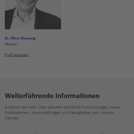
Dr. Oliver Hornung
Partner
Profil anzeigen
Weiterführende Informationen
Erfahren Sie mehr über aktuelle rechtliche Entwicklungen, neue
Publikationen, Veranstaltungen und Neuigkeiten aus unserer
Kanzlei.