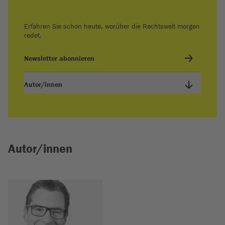
Erfahren Sie schon heute, worüber die Rechtswelt morgen
redet.
Newsletter abonnieren
Autor/innen
Autor/innen