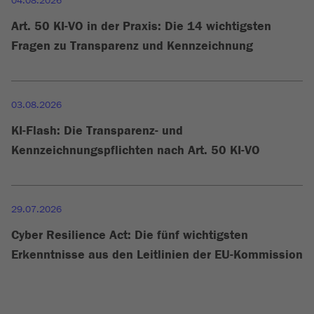
04.08.2026
Art. 50 KI-VO in der Praxis: Die 14 wichtigsten
Fragen zu Transparenz und Kennzeichnung
03.08.2026
KI-Flash: Die Transparenz- und
Kennzeichnungspflichten nach Art. 50 KI-VO
29.07.2026
Cyber Resilience Act: Die fünf wichtigsten
Erkenntnisse aus den Leitlinien der EU-Kommission