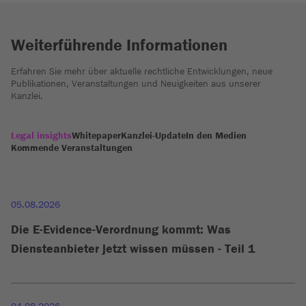
Weiterführende Informationen
Erfahren Sie mehr über aktuelle rechtliche Entwicklungen, neue
Publikationen, Veranstaltungen und Neuigkeiten aus unserer
Kanzlei.
Legal insights
Whitepaper
Kanzlei-Update
In den Medien
Kommende Veranstaltungen
05.08.2026
Die E-Evidence-Verordnung kommt: Was
Diensteanbieter jetzt wissen müssen - Teil 1