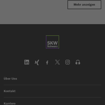
Mehr anzeigen
Über Uns
Kontakt
Karriere