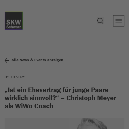
Alle News & Events anzeigen
05.10.2025
„Ist ein Ehevertrag für junge Paare
wirklich sinnvoll?“ – Christoph Meyer
als WiWo Coach