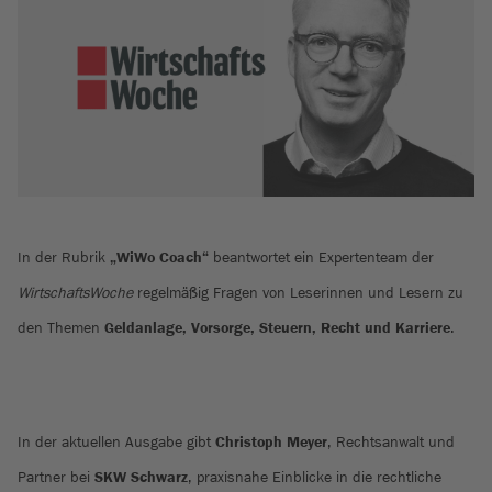
In der Rubrik
„WiWo Coach“
beantwortet ein Expertenteam der
WirtschaftsWoche
regelmäßig Fragen von Leserinnen und Lesern zu
den Themen
Geldanlage, Vorsorge, Steuern, Recht und Karriere
.
In der aktuellen Ausgabe gibt
Christoph Meyer
, Rechtsanwalt und
Partner bei
SKW Schwarz
, praxisnahe Einblicke in die rechtliche