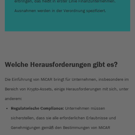
erbringen, das heißt in erster Linie Finanzunternehmen.
Ausnahmen werden in der Verordnung spezifiziert.
Welche Herausforderungen gibt es?
Die Einführung von MiCAR bringt für Unternehmen, insbesondere im
Bereich von Krypto-Assets, einige Herausforderungen mit sich, unter
anderem:
Regulatorische Compliance:
Unternehmen müssen
sicherstellen, dass sie alle erforderlichen Erlaubnisse und
Genehmigungen gemäß den Bestimmungen von MiCAR