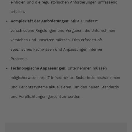
einholen und die regulatorischen Anforderungen umfassend
erfüllen.
Komplexität der Anforderungen:
MiCAR umfasst
verschiedene Regelungen und Vorgaben, die Unternehmen
verstehen und umsetzen müssen. Dies erfordert oft
spezifisches Fachwissen und Anpassungen interner
Prozesse.
Technologische Anpassungen:
Unternehmen müssen
möglicherweise ihre IT-Infrastruktur, Sicherheitsmechanismen
und Berichtssysteme aktualisieren, um den neuen Standards
und Verpflichtungen gerecht zu werden.