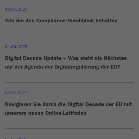
12.06.2025
Wie Sie den Compliance-Durchblick behalten
01.04.2025
Digital Decade Update – Was steht als Nächstes
auf der Agenda der Digitalregulierung der EU?
06.07.2023
Navigieren Sie durch die Digital Decade der EU mit
unserem neuen Online-Leitfaden