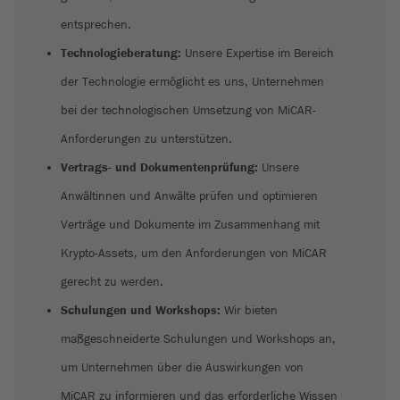
entsprechen.
Technologieberatung:
Unsere Expertise im Bereich
der Technologie ermöglicht es uns, Unternehmen
bei der technologischen Umsetzung von MiCAR-
Anforderungen zu unterstützen.
Vertrags- und Dokumentenprüfung:
Unsere
Anwältinnen und Anwälte prüfen und optimieren
Verträge und Dokumente im Zusammenhang mit
Krypto-Assets, um den Anforderungen von MiCAR
gerecht zu werden.
Schulungen und Workshops:
Wir bieten
maßgeschneiderte Schulungen und Workshops an,
um Unternehmen über die Auswirkungen von
MiCAR zu informieren und das erforderliche Wissen