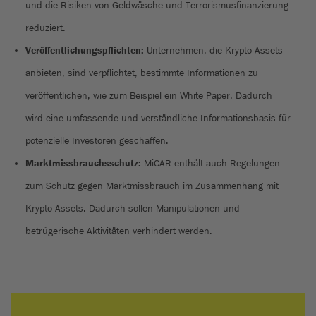
und die Risiken von Geldwäsche und Terrorismusfinanzierung
reduziert.
Veröffentlichungspflichten:
Unternehmen, die Krypto-Assets
anbieten, sind verpflichtet, bestimmte Informationen zu
veröffentlichen, wie zum Beispiel ein White Paper. Dadurch
wird eine umfassende und verständliche Informationsbasis für
potenzielle Investoren geschaffen.
Marktmissbrauchsschutz:
MiCAR enthält auch Regelungen
zum Schutz gegen Marktmissbrauch im Zusammenhang mit
Krypto-Assets. Dadurch sollen Manipulationen und
betrügerische Aktivitäten verhindert werden.