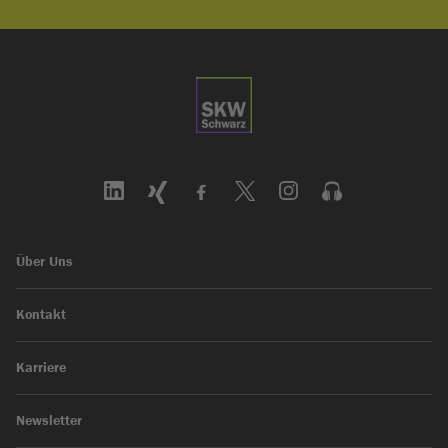
Über Uns
Kontakt
Karriere
Newsletter