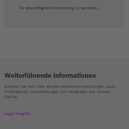
für eine erfolgreiche Umsetzung zu vermitteln.
Weiterführende Informationen
Erfahren Sie mehr über aktuelle rechtliche Entwicklungen, neue
Publikationen, Veranstaltungen und Neuigkeiten aus unserer
Kanzlei.
Legal insights