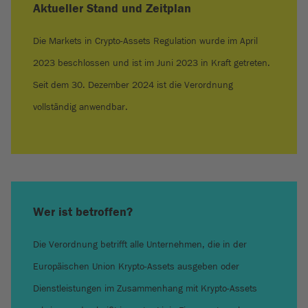
Aktueller Stand und Zeitplan
Die Markets in Crypto-Assets Regulation wurde im April
2023 beschlossen und ist im Juni 2023 in Kraft getreten.
Seit dem 30. Dezember 2024 ist die Verordnung
vollständig anwendbar.
Wer ist betroffen?
Die Verordnung betrifft alle Unternehmen, die in der
Europäischen Union Krypto-Assets ausgeben oder
Dienstleistungen im Zusammenhang mit Krypto-Assets