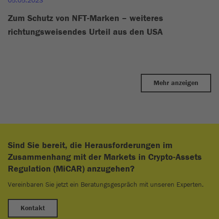
05.05.2023
Zum Schutz von NFT-Marken – weiteres
richtungsweisendes Urteil aus den USA
Mehr anzeigen
Sind Sie bereit, die Herausforderungen im
Zusammenhang mit der Markets in Crypto-Assets
Regulation (MiCAR) anzugehen?
Vereinbaren Sie jetzt ein Beratungsgespräch mit unseren Experten.
Kontakt