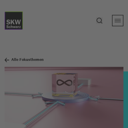
Alle Fokusthemen