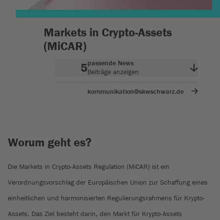
Markets in Crypto-Assets
(MiCAR)
passende News
5
Beiträge anzeigen
kommunikation@skwschwarz.de
Worum geht es?
Die Markets in Crypto-Assets Regulation (MiCAR) ist ein
Verordnungsvorschlag der Europäischen Union zur Schaffung eines
einheitlichen und harmonisierten Regulierungsrahmens für Krypto-
Assets. Das Ziel besteht darin, den Markt für Krypto-Assets