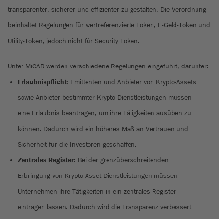
transparenter, sicherer und effizienter zu gestalten. Die Verordnung
beinhaltet Regelungen für wertreferenzierte Token, E-Geld-Token und
Utility-Token, jedoch nicht für Security Token.
Unter MiCAR werden verschiedene Regelungen eingeführt, darunter:
Erlaubnispflicht:
Emittenten und Anbieter von Krypto-Assets
sowie Anbieter bestimmter Krypto-Dienstleistungen müssen
eine Erlaubnis beantragen, um ihre Tätigkeiten ausüben zu
können. Dadurch wird ein höheres Maß an Vertrauen und
Sicherheit für die Investoren geschaffen.
Zentrales Register:
Bei der grenzüberschreitenden
Erbringung von Krypto-Asset-Dienstleistungen müssen
Unternehmen ihre Tätigkeiten in ein zentrales Register
eintragen lassen. Dadurch wird die Transparenz verbessert