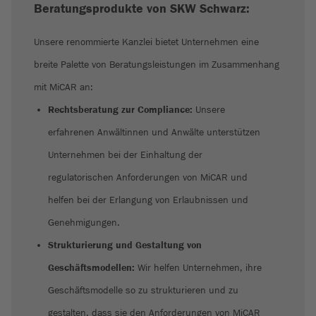
Beratungsprodukte von SKW Schwarz:
Unsere renommierte Kanzlei bietet Unternehmen eine
breite Palette von Beratungsleistungen im Zusammenhang
mit MiCAR an:
Rechtsberatung zur Compliance:
Unsere
erfahrenen Anwältinnen und Anwälte unterstützen
Unternehmen bei der Einhaltung der
regulatorischen Anforderungen von MiCAR und
helfen bei der Erlangung von Erlaubnissen und
Genehmigungen.
Strukturierung und Gestaltung von
Geschäftsmodellen:
Wir helfen Unternehmen, ihre
Geschäftsmodelle so zu strukturieren und zu
gestalten, dass sie den Anforderungen von MiCAR